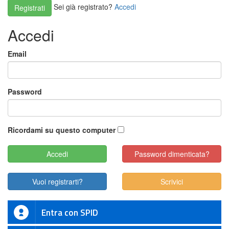
Sei già registrato?
Accedi
Registrati
Accedi
Email
Password
Ricordami su questo computer
Password dimenticata?
Vuoi registrarti?
Scrivici
Entra con SPID