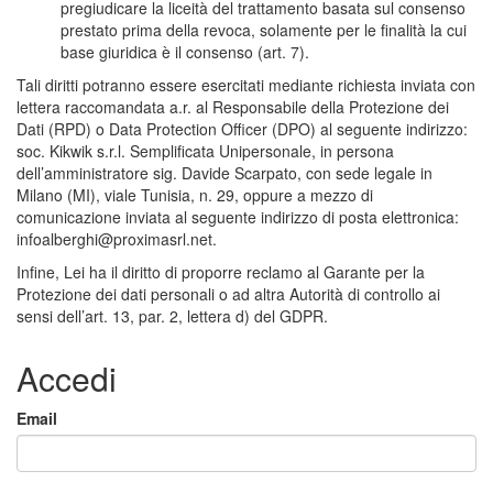
pregiudicare la liceità del trattamento basata sul consenso
prestato prima della revoca, solamente per le finalità la cui
base giuridica è il consenso (art. 7).
Tali diritti potranno essere esercitati mediante richiesta inviata con
lettera raccomandata a.r. al Responsabile della Protezione dei
Dati (RPD) o Data Protection Officer (DPO) al seguente indirizzo:
soc. Kikwik s.r.l. Semplificata Unipersonale, in persona
dell’amministratore sig. Davide Scarpato, con sede legale in
Milano (MI), viale Tunisia, n. 29, oppure a mezzo di
comunicazione inviata al seguente indirizzo di posta elettronica:
infoalberghi@proximasrl.net.
Infine, Lei ha il diritto di proporre reclamo al Garante per la
Protezione dei dati personali o ad altra Autorità di controllo ai
sensi dell’art. 13, par. 2, lettera d) del GDPR.
Accedi
Email