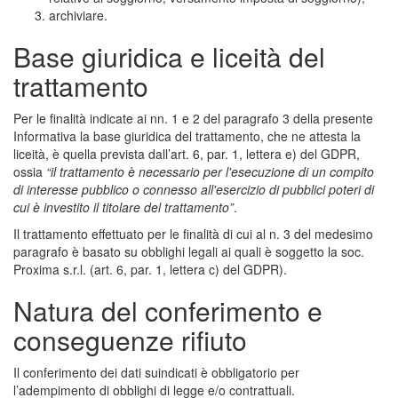
archiviare.
Base giuridica e liceità del
trattamento
Per le finalità indicate ai nn. 1 e 2 del paragrafo 3 della presente
Informativa la base giuridica del trattamento, che ne attesta la
liceità, è quella prevista dall’art. 6, par. 1, lettera e) del GDPR,
ossia
“il trattamento è necessario per l'esecuzione di un compito
di interesse pubblico o connesso all'esercizio di pubblici poteri di
cui è investito il titolare del trattamento”
.
Il trattamento effettuato per le finalità di cui al n. 3 del medesimo
paragrafo è basato su obblighi legali ai quali è soggetto la soc.
Proxima s.r.l. (art. 6, par. 1, lettera c) del GDPR).
Natura del conferimento e
conseguenze rifiuto
Il conferimento dei dati suindicati è obbligatorio per
l’adempimento di obblighi di legge e/o contrattuali.